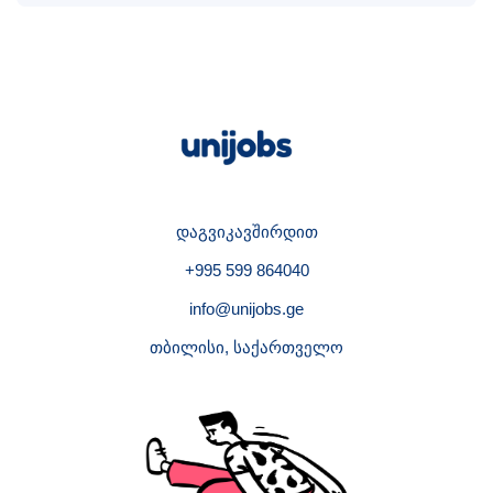
დაგვიკავშირდით
+995 599 864040
info@unijobs.ge
თბილისი, საქართველო