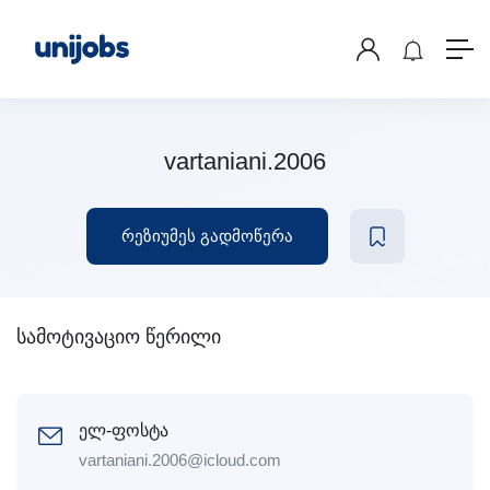
vartaniani.2006
რეზიუმეს გადმოწერა
სამოტივაციო წერილი
ელ-ფოსტა
vartaniani.2006@icloud.com