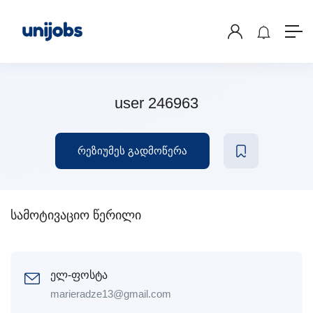
user 246963
რეზიუმეს გადმოწერა
სამოტივაციო წერილი
ელ-ფოსტა
marieradze13@gmail.com