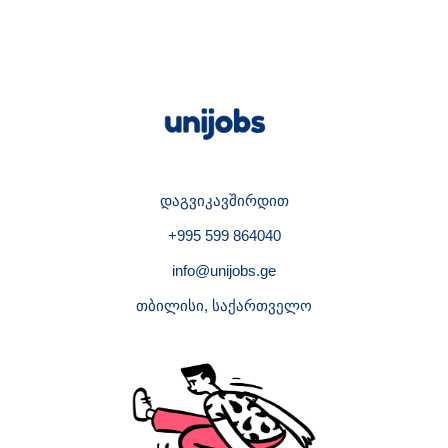
დაგვიკავშირდით
+995 599 864040
info@unijobs.ge
თბილისი, საქართველო