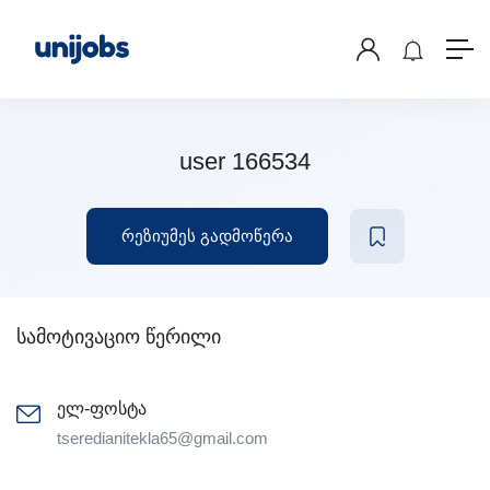
user 166534
რეზიუმეს გადმოწერა
სამოტივაციო წერილი
ელ-ფოსტა
tseredianitekla65@gmail.com