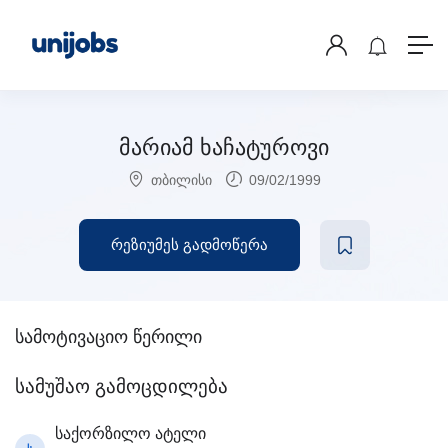
მარიამ ხაჩატუროვი
თბილისი
09/02/1999
რეზიუმეს გადმოწერა
სამოტივაციო წერილი
სამუშაო გამოცდილება
საქორზილო ატელი