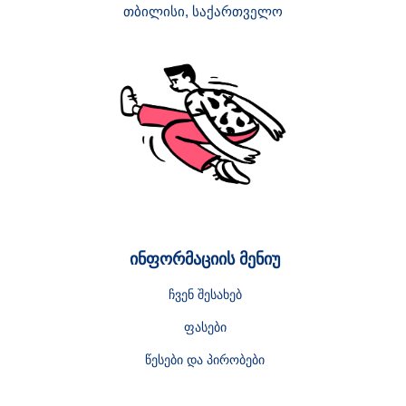
თბილისი, საქართველო
ინფორმაციის მენიუ
ჩვენ შესახებ
ფასები
წესები და პირობები