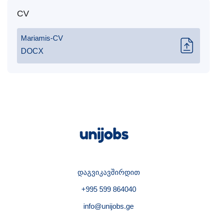
CV
Mariamis-CV
DOCX
დაგვიკავშირდით
+995 599 864040
info@unijobs.ge