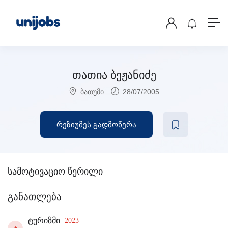
თათია ბეჟანიძე
ბათუმი
28/07/2005
რეზიუმეს გადმოწერა
სამოტივაციო წერილი
განათლება
ტურიზმი
2023