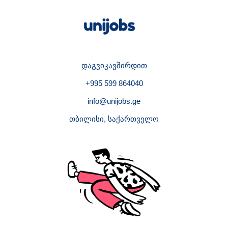
დაგვიკავშირდით
+995 599 864040
info@unijobs.ge
თბილისი, საქართველო