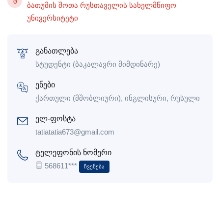
Ტ
ბათუმის შოთა რუსთაველის სახელმწიფო
უნივერსიტეტი
განათლება
სტუდენტი (ბაკალავრი მიმდინარე)
ენები
ქართული (მშობლიური), ინგლისური, რუსული
ელ-ფოსტა
tatiatatia673@gmail.com
ტელეფონის ნომერი
568611***
Ჩვენება