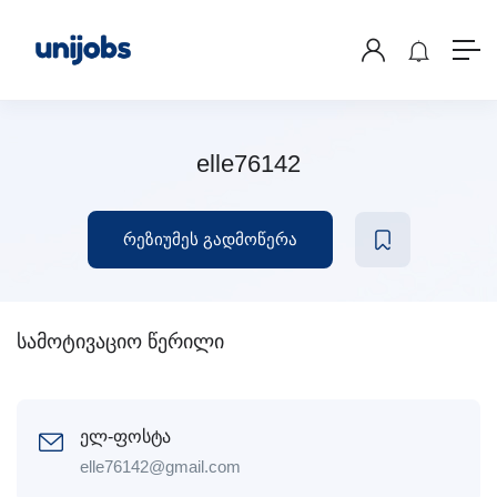
elle76142
რეზიუმეს გადმოწერა
სამოტივაციო წერილი
ელ-ფოსტა
elle76142@gmail.com