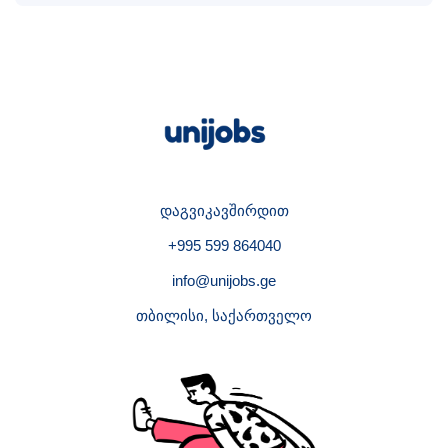
დაგვიკავშირდით
+995 599 864040
info@unijobs.ge
თბილისი, საქართველო