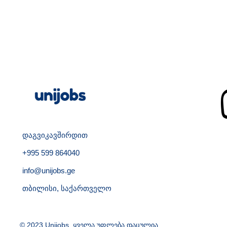
დაგვიკავშირდით
+995 599 864040
info@unijobs.ge
თბილისი, საქართველო
© 2023 Unijobs. ყველა უფლება დაცულია.