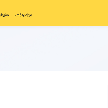
ასები
კონტაქტი