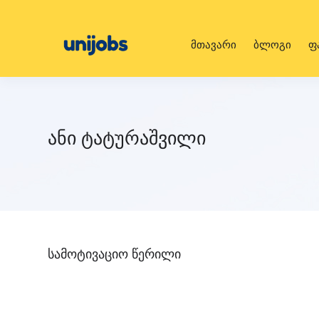
მთავარი
ბლოგი
ფ
ანი ტატურაშვილი
სამოტივაციო წერილი