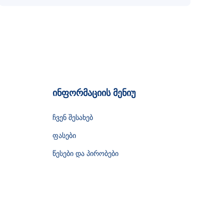
ინფორმაციის მენიუ
ჩვენ შესახებ
ფასები
წესები და პირობები