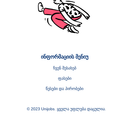
ინფორმაციის მენიუ
ჩვენ შესახებ
ფასები
წესები და პირობები
© 2023 Unijobs. ყველა უფლება დაცულია.