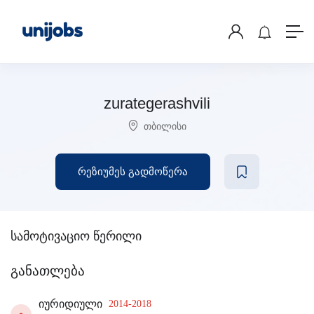
zurategerashvili
თბილისი
რეზიუმეს გადმოწერა
სამოტივაციო წერილი
განათლება
იურიდიული
2014-2018