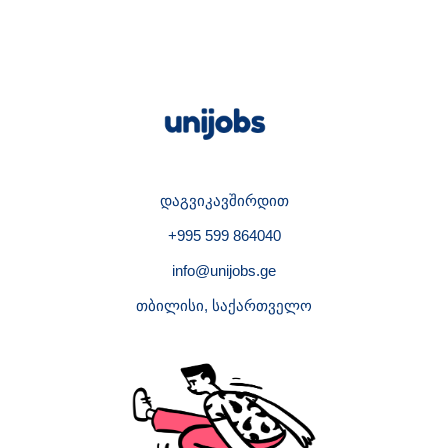
დაგვიკავშირდით
+995 599 864040
info@unijobs.ge
თბილისი, საქართველო