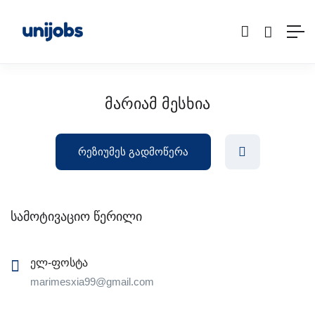
მარიამ მესხია
რეზიუმეს გადმოწერა
სამოტივაციო წერილი
ელ-ფოსტა
marimesxia99@gmail.com