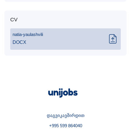
CV
natia-yaulashvili
DOCX
დაგვიკავშირდით
+995 599 864040