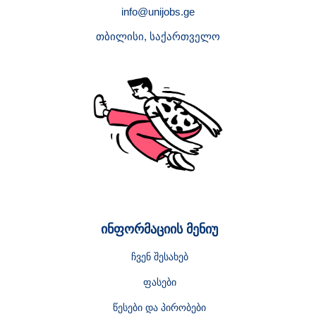
info@unijobs.ge
თბილისი, საქართველო
ინფორმაციის მენიუ
ჩვენ შესახებ
ფასები
წესები და პირობები