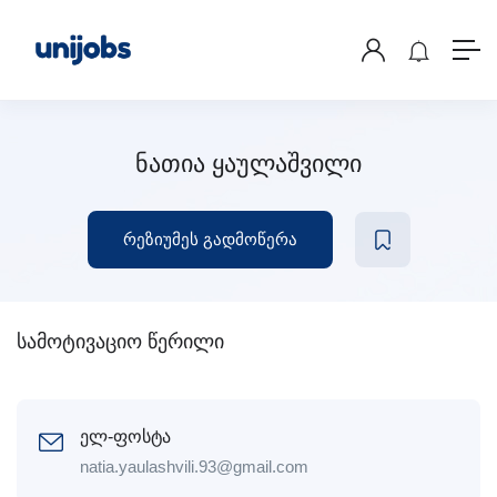
ნათია ყაულაშვილი
რეზიუმეს გადმოწერა
სამოტივაციო წერილი
ელ-ფოსტა
natia.yaulashvili.93@gmail.com