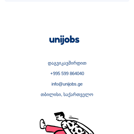
დაგვიკავშირდით
+995 599 864040
info@unijobs.ge
თბილისი, საქართველო