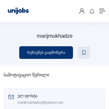
marijmukhadze
რეზიუმეს გადმოწერა
სამოტივაციო წერილი
ელ-ფოსტა
marijmukhadze@yahoo.com