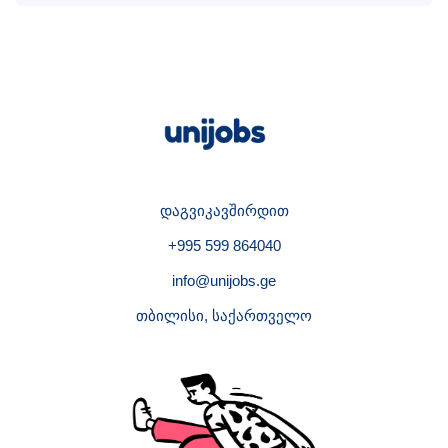
დაგვიკავშირდით
+995 599 864040
info@unijobs.ge
თბილისი, საქართველო