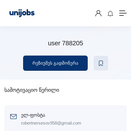
user 788205
რეზიუმეს გადმოწერა
სამოტივაციო წერილი
ელ-ფოსტა
robertnersesov958@gmail.com