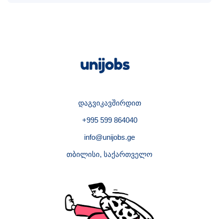
დაგვიკავშირდით
+995 599 864040
info@unijobs.ge
თბილისი, საქართველო