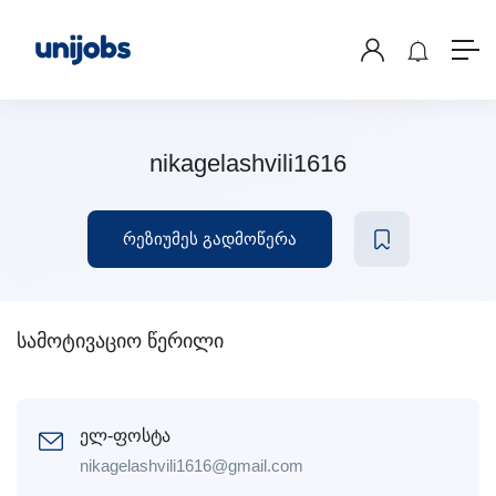
nikagelashvili1616
რეზიუმეს გადმოწერა
სამოტივაციო წერილი
ელ-ფოსტა
nikagelashvili1616@gmail.com