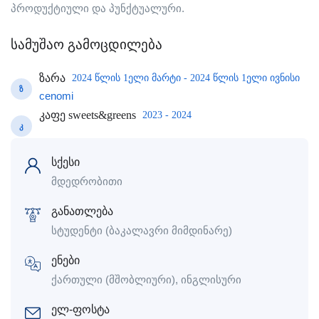
პროდუქტიული და პუნქტუალური.
სამუშაო გამოცდილება
ზარა
2024 წლის 1ელი მარტი - 2024 წლის 1ელი ივნისი
Ზ
cenomi
კაფე sweets&greens
2023 - 2024
Კ
სქესი
მდედრობითი
განათლება
სტუდენტი (ბაკალავრი მიმდინარე)
ენები
ქართული (მშობლიური), ინგლისური
ელ-ფოსტა