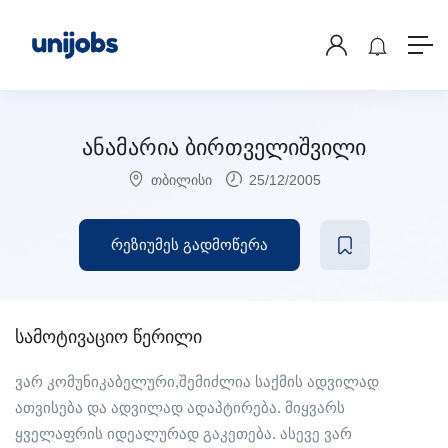
ანამარია ბირთველიშვილი
თბილისი
25/12/2005
რეზიუმეს გადმოწერა
სამოტივაციო წერილი
ვარ კომუნიკაბელური,შემიძლია საქმის ადვილად
ათვისება და ადვილად ადაპტირება. მიყვარს
ყველაფრის იდეალურად გაკეთება. ასევე ვარ