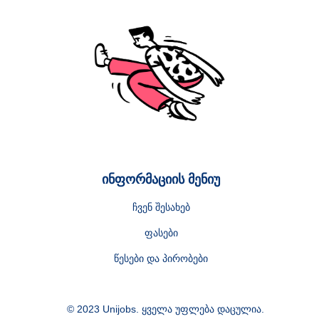
ინფორმაციის მენიუ
ჩვენ შესახებ
ფასები
წესები და პირობები
© 2023 Unijobs. ყველა უფლება დაცულია.