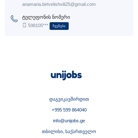
anamaria.birtvelishvili25@gmail.com
ტელეფონის ნომერი
598105***
Ჩვენება
დაგვიკავშირდით
+995 599 864040
info@unijobs.ge
თბილისი, საქართველო