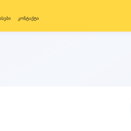
ასები
კონტაქტი