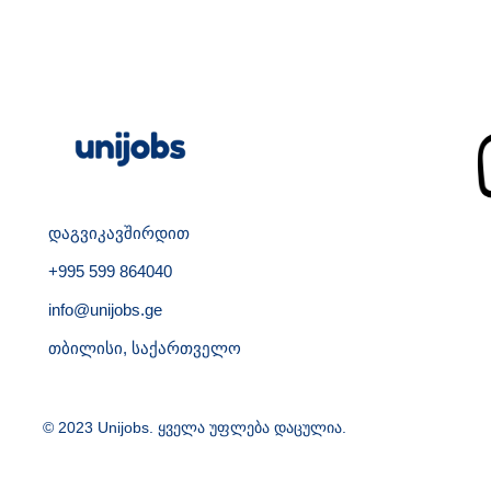
დაგვიკავშირდით
+995 599 864040
info@unijobs.ge
თბილისი, საქართველო
© 2023 Unijobs. ყველა უფლება დაცულია.