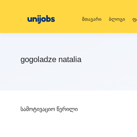
მთავარი
ბლოგი
ფ
gogoladze natalia
სამოტივაციო წერილი