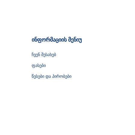
ინფორმაციის მენიუ
ჩვენ შესახებ
ფასები
წესები და პირობები