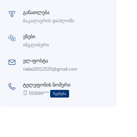
განათლება
ბაკალავრის დიპლომი
ენები
ინგლისური
ელ-ფოსტა
natia20012525@gmail.com
ტელეფონის ნომერი
593684***
Ჩვენება