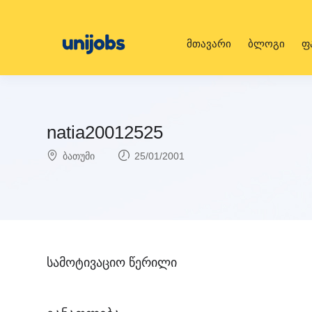
მთავარი
ბლოგი
ფ
natia20012525
ბათუმი
25/01/2001
სამოტივაციო წერილი