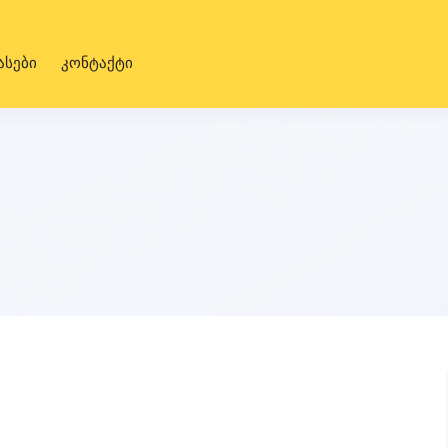
ასები
კონტაქტი