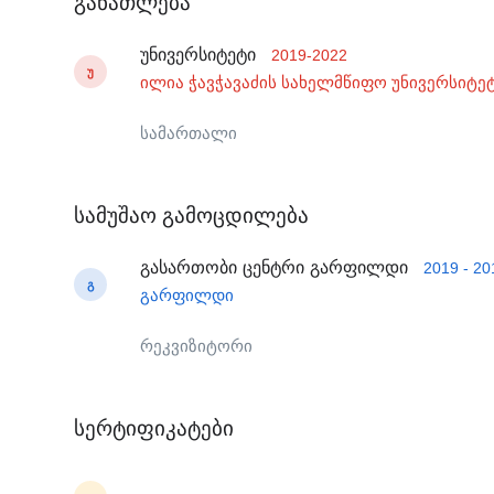
განათლება
უნივერსიტეტი
2019-2022
Უ
ილია ჭავჭავაძის სახელმწიფო უნივერსიტე
სამართალი
სამუშაო გამოცდილება
გასართობი ცენტრი გარფილდი
2019 - 20
Გ
გარფილდი
რეკვიზიტორი
სერტიფიკატები