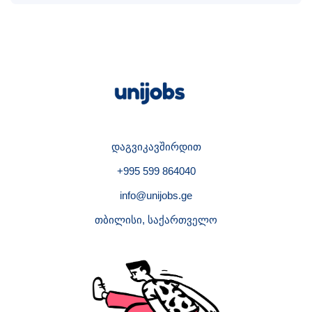
დაგვიკავშირდით
+995 599 864040
info@unijobs.ge
თბილისი, საქართველო