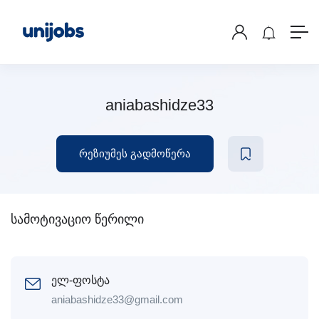
aniabashidze33
რეზიუმეს გადმოწერა
სამოტივაციო წერილი
ელ-ფოსტა
aniabashidze33@gmail.com