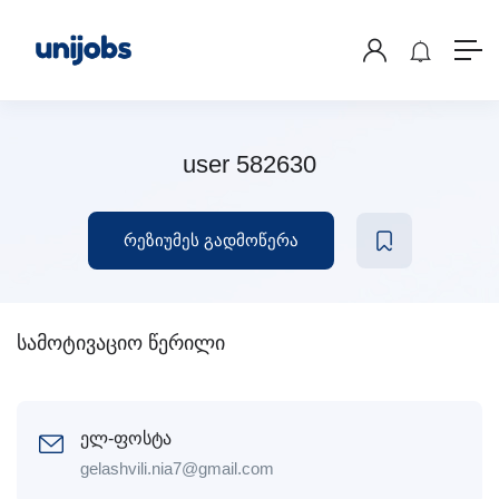
user 582630
რეზიუმეს გადმოწერა
სამოტივაციო წერილი
ელ-ფოსტა
gelashvili.nia7@gmail.com