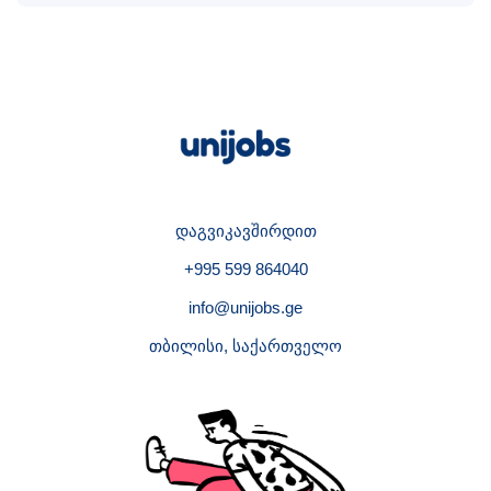
დაგვიკავშირდით
+995 599 864040
info@unijobs.ge
თბილისი, საქართველო