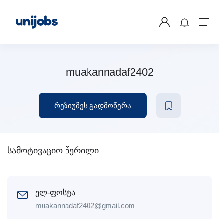
muakannadaf2402
რეზიუმეს გადმოწერა
სამოტივაციო წერილი
ელ-ფოსტა
muakannadaf2402@gmail.com