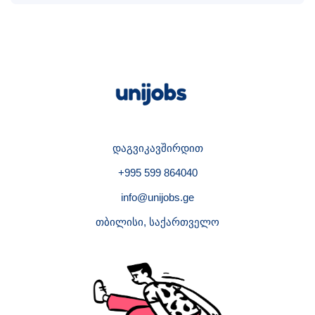
დაგვიკავშირდით
+995 599 864040
info@unijobs.ge
თბილისი, საქართველო