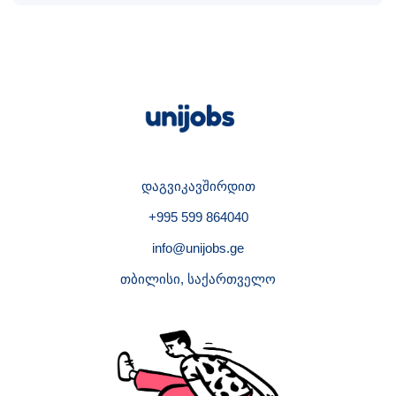
დაგვიკავშირდით
+995 599 864040
info@unijobs.ge
თბილისი, საქართველო