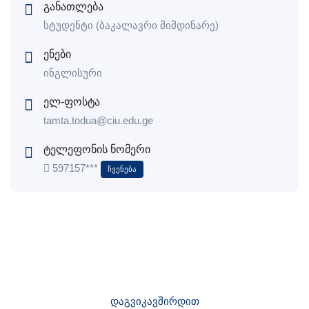
განათლება
სტუდენტი (ბაკალავრი მიმდინარე)
ენები
ინგლისური
ელ-ფოსტა
tamta.todua@ciu.edu.ge
ტელეფონის ნომერი
597157***
Ჩვენება
დაგვიკავშირდით