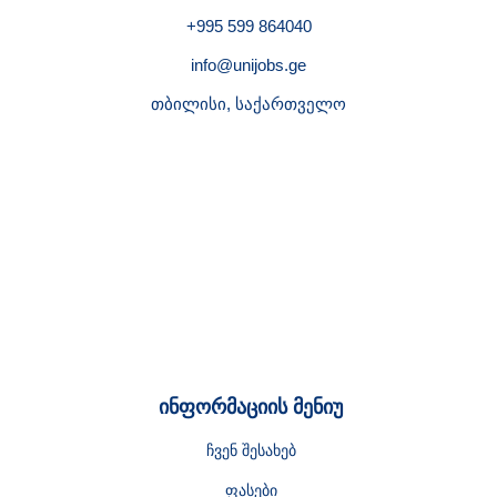
+995 599 864040
info@unijobs.ge
თბილისი, საქართველო
ინფორმაციის მენიუ
ჩვენ შესახებ
ფასები