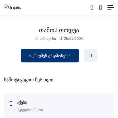
თამთა თოდუა
თბილისი
25/03/2004
რეზიუმეს გადმოწერა
სამოტივაციო წერილი
სქესი
მდედრობითი