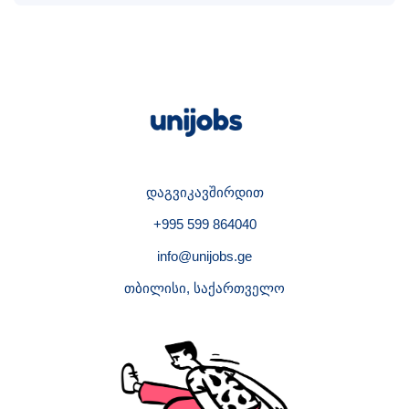
დაგვიკავშირდით
+995 599 864040
info@unijobs.ge
თბილისი, საქართველო