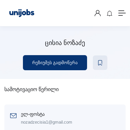
ცისია ნოზაძე
რეზიუმეს გადმოწერა
სამოტივაციო წერილი
ელ-ფოსტა
nozadzecisia1@gmail.com