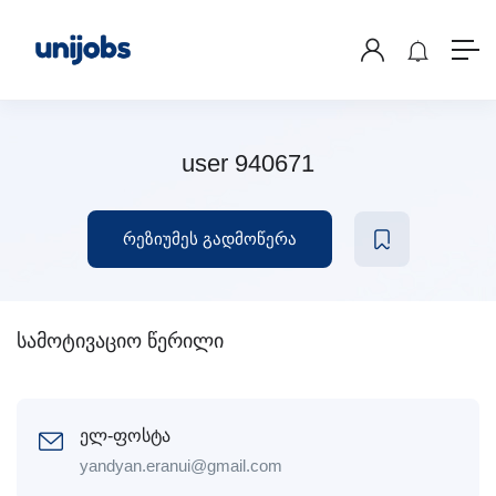
user 940671
რეზიუმეს გადმოწერა
სამოტივაციო წერილი
ელ-ფოსტა
yandyan.eranui@gmail.com