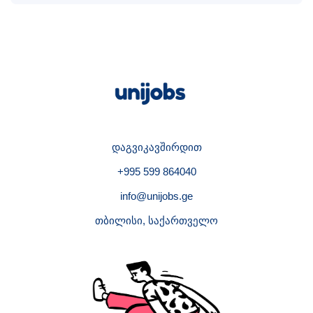
დაგვიკავშირდით
+995 599 864040
info@unijobs.ge
თბილისი, საქართველო