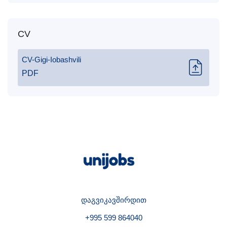
CV
CV-Gigi-Iobashvili
PDF
დაგვიკავშირდით
+995 599 864040