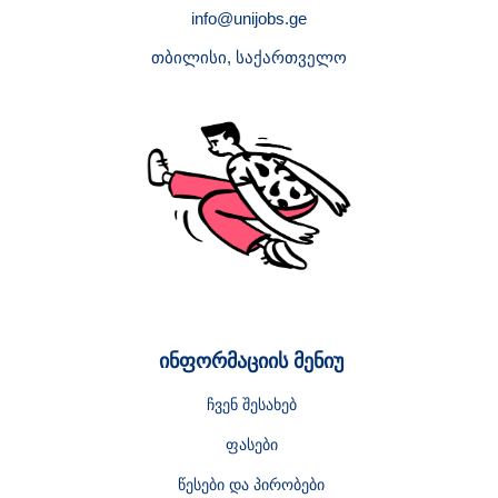
info@unijobs.ge
თბილისი, საქართველო
ინფორმაციის მენიუ
ჩვენ შესახებ
ფასები
წესები და პირობები