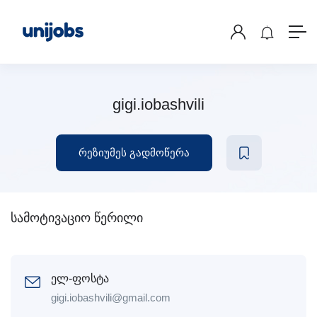
gigi.iobashvili
რეზიუმეს გადმოწერა
სამოტივაციო წერილი
ელ-ფოსტა
gigi.iobashvili@gmail.com