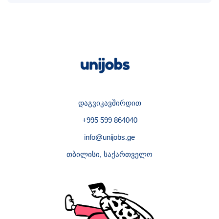
დაგვიკავშირდით
+995 599 864040
info@unijobs.ge
თბილისი, საქართველო