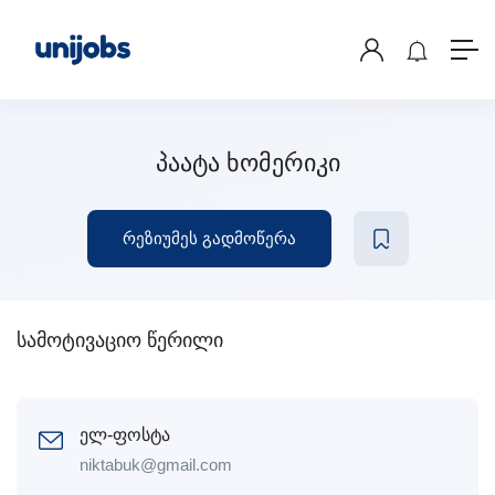
პაატა ხომერიკი
რეზიუმეს გადმოწერა
სამოტივაციო წერილი
ელ-ფოსტა
niktabuk@gmail.com