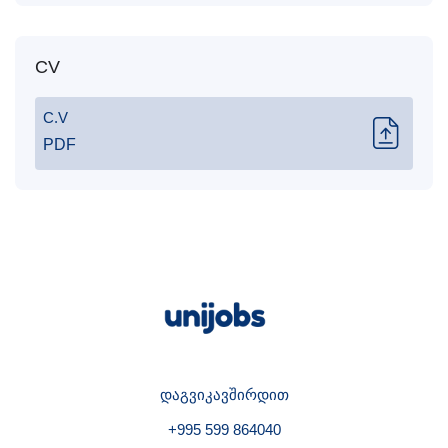
CV
C.V
PDF
დაგვიკავშირდით
+995 599 864040