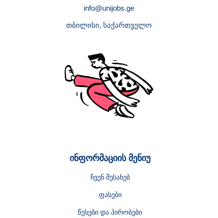
info@unijobs.ge
თბილისი, საქართველო
ინფორმაციის მენიუ
ჩვენ შესახებ
ფასები
წესები და პირობები