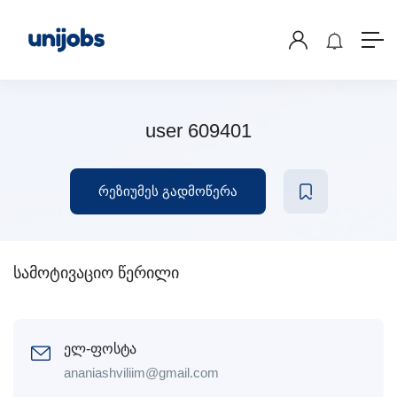
user 609401
რეზიუმეს გადმოწერა
სამოტივაციო წერილი
ელ-ფოსტა
ananiashviliim@gmail.com