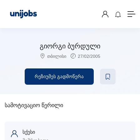
გიორგი ბურდული
თბილისი
27/02/2005
რეზიუმეს გადმოწერა
სამოტივაციო წერილი
სქესი