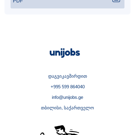
PDF
დაგვიკავშირდით
+995 599 864040
info@unijobs.ge
თბილისი, საქართველო