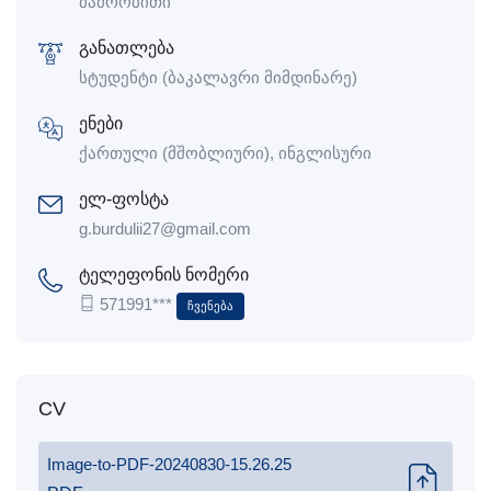
მამრობითი
განათლება
სტუდენტი (ბაკალავრი მიმდინარე)
ენები
ქართული (მშობლიური), ინგლისური
ელ-ფოსტა
g.burdulii27@gmail.com
ტელეფონის ნომერი
571991***
Ჩვენება
CV
Image-to-PDF-20240830-15.26.25