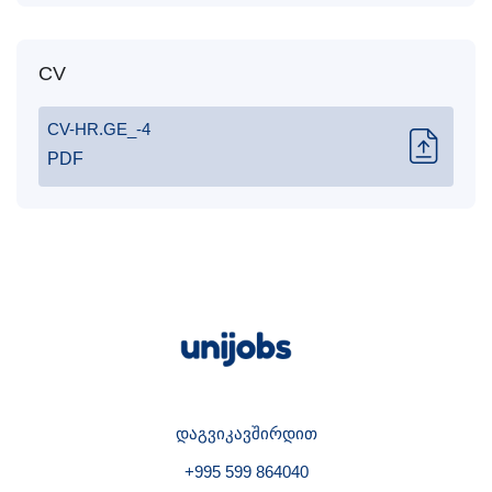
CV
CV-HR.GE_-4
PDF
დაგვიკავშირდით
+995 599 864040