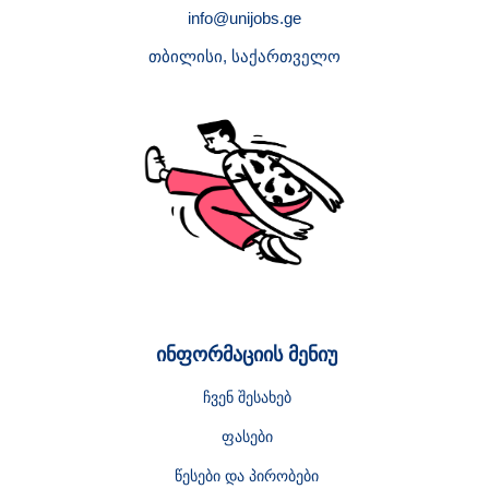
info@unijobs.ge
თბილისი, საქართველო
ინფორმაციის მენიუ
ჩვენ შესახებ
ფასები
წესები და პირობები