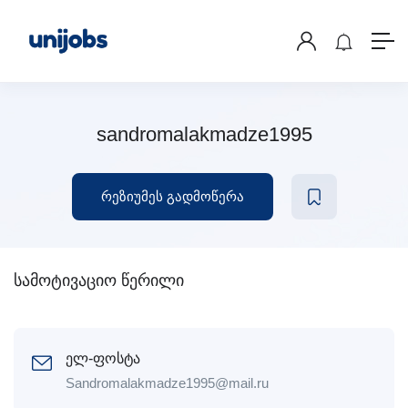
sandromalakmadze1995
რეზიუმეს გადმოწერა
სამოტივაციო წერილი
ელ-ფოსტა
Sandromalakmadze1995@mail.ru