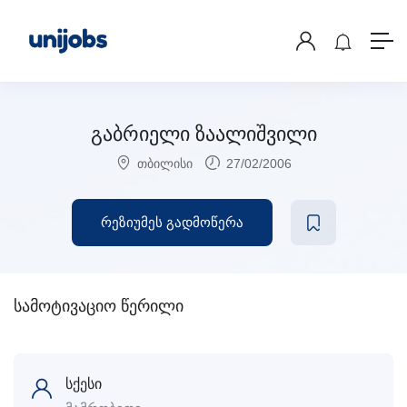
გაბრიელი ზაალიშვილი
თბილისი
27/02/2006
რეზიუმეს გადმოწერა
სამოტივაციო წერილი
სქესი