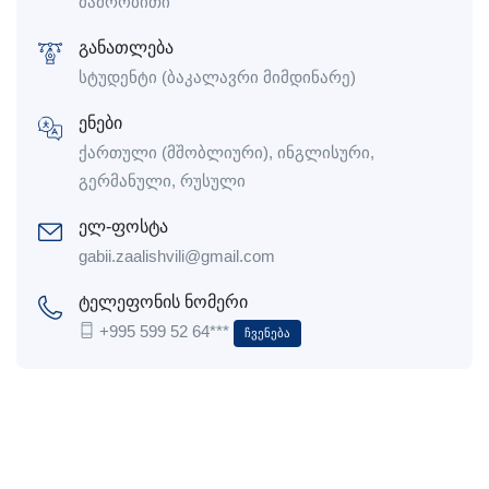
მამრობითი
განათლება
სტუდენტი (ბაკალავრი მიმდინარე)
ენები
ქართული (მშობლიური), ინგლისური,
გერმანული, რუსული
ელ-ფოსტა
gabii.zaalishvili@gmail.com
ტელეფონის ნომერი
+995 599 52 64***
Ჩვენება