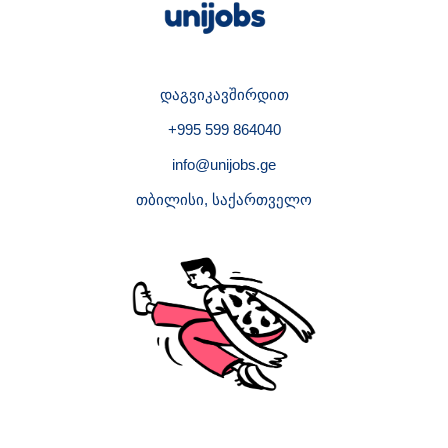
დაგვიკავშირდით
+995 599 864040
info@unijobs.ge
თბილისი, საქართველო