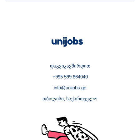
დაგვიკავშირდით
+995 599 864040
info@unijobs.ge
თბილისი, საქართველო