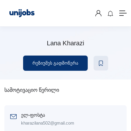
Lana Kharazi
რეზიუმეს გადმოწერა
სამოტივაციო წერილი
ელ-ფოსტა
kharazilana502@gmail.com