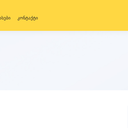
ასები
კონტაქტი