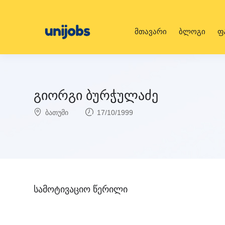
მთავარი
ბლოგი
ფ
გიორგი ბურჭულაძე
ბათუმი
17/10/1999
სამოტივაციო წერილი