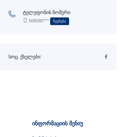
ტელეფონის ნომერი
568080***
Ჩვენება
სოც. ქსელები:
ინფორმაციის მენიუ