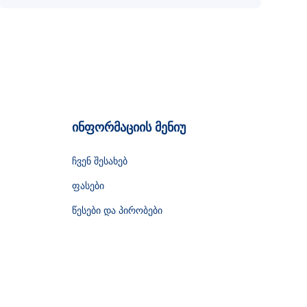
ინფორმაციის მენიუ
ჩვენ შესახებ
ფასები
წესები და პირობები