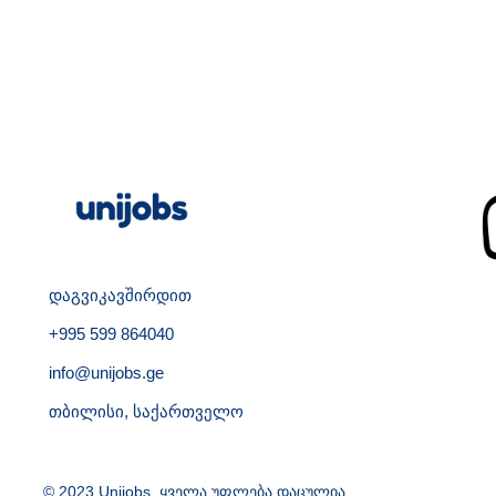
დაგვიკავშირდით
+995 599 864040
info@unijobs.ge
თბილისი, საქართველო
© 2023 Unijobs. ყველა უფლება დაცულია.