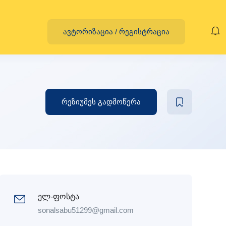
ავტორიზაცია
/
რეგისტრაცია
რეზიუმეს გადმოწერა
ელ-ფოსტა
sonalsabu51299@gmail.com