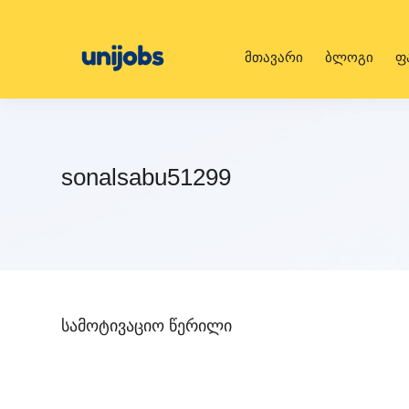
მთავარი
ბლოგი
ფ
sonalsabu51299
სამოტივაციო წერილი