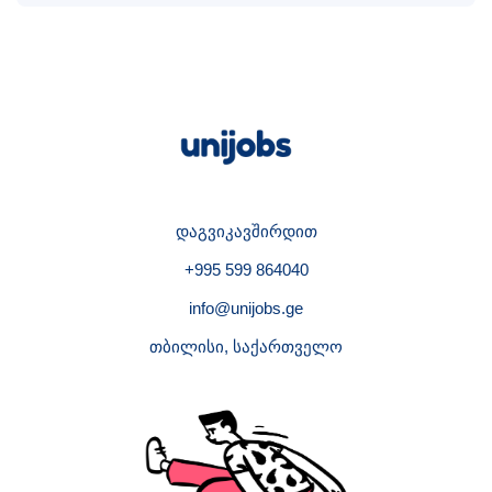
დაგვიკავშირდით
+995 599 864040
info@unijobs.ge
თბილისი, საქართველო