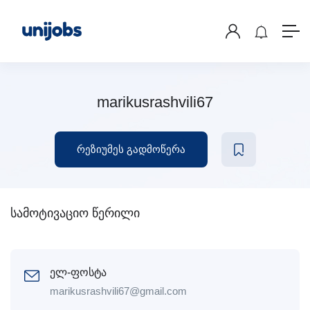
marikusrashvili67
რეზიუმეს გადმოწერა
სამოტივაციო წერილი
ელ-ფოსტა
marikusrashvili67@gmail.com