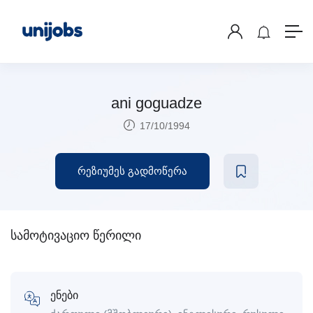
ani goguadze
17/10/1994
რეზიუმეს გადმოწერა
სამოტივაციო წერილი
ენები