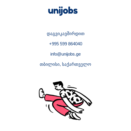
დაგვიკავშირდით
+995 599 864040
info@unijobs.ge
თბილისი, საქართველო