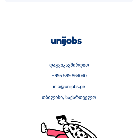
დაგვიკავშირდით
+995 599 864040
info@unijobs.ge
თბილისი, საქართველო