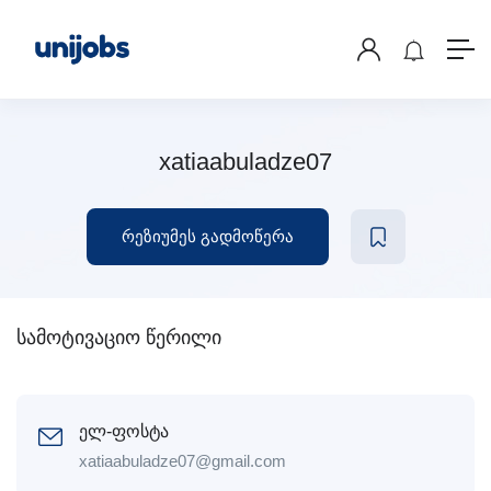
xatiaabuladze07
რეზიუმეს გადმოწერა
სამოტივაციო წერილი
ელ-ფოსტა
xatiaabuladze07@gmail.com