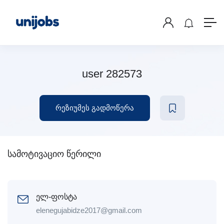
user 282573
რეზიუმეს გადმოწერა
სამოტივაციო წერილი
ელ-ფოსტა
elenegujabidze2017@gmail.com