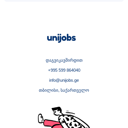
დაგვიკავშირდით
+995 599 864040
info@unijobs.ge
თბილისი, საქართველო