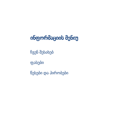
ინფორმაციის მენიუ
ჩვენ შესახებ
ფასები
წესები და პირობები