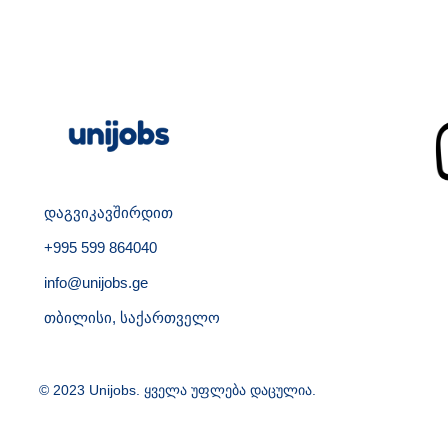
დაგვიკავშირდით
+995 599 864040
info@unijobs.ge
თბილისი, საქართველო
© 2023 Unijobs. ყველა უფლება დაცულია.