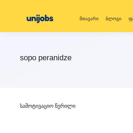
მთავარი
ბლოგი
ფ
sopo peranidze
სამოტივაციო წერილი