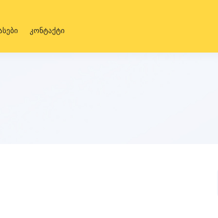
ასები
კონტაქტი