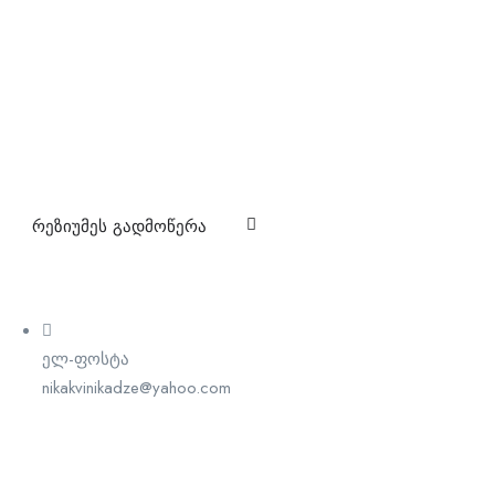
რეზიუმეს გადმოწერა
ელ-ფოსტა
nikakvinikadze@yahoo.com