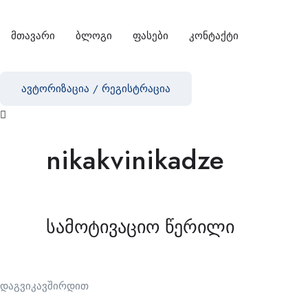
მთავარი
ბლოგი
ფასები
კონტაქტი
ავტორიზაცია
/
რეგისტრაცია
nikakvinikadze
სამოტივაციო წერილი
დაგვიკავშირდით