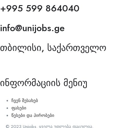
+995 599 864040
info@unijobs.ge
თბილისი, საქართველო
ინფორმაციის მენიუ
ჩვენ შესახებ
ფასები
წესები და პირობები
© 2023 Unijobs. ყველა უფლება დაცულია.