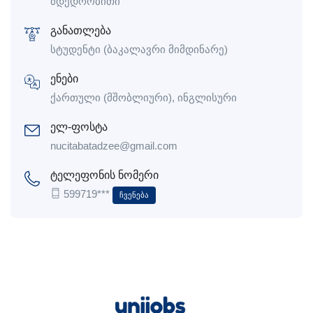
მდედრობითი
განათლება
სტუდენტი (ბაკალავრი მიმდინარე)
ენები
ქართული (მშობლიური), ინგლისური
ელ-ფოსტა
nucitabatadzee@gmail.com
ტელეფონის ნომერი
599719***
Ჩვენება