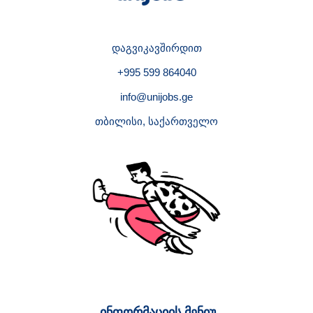
დაგვიკავშირდით
+995 599 864040
info@unijobs.ge
თბილისი, საქართველო
ინფორმაციის მენიუ