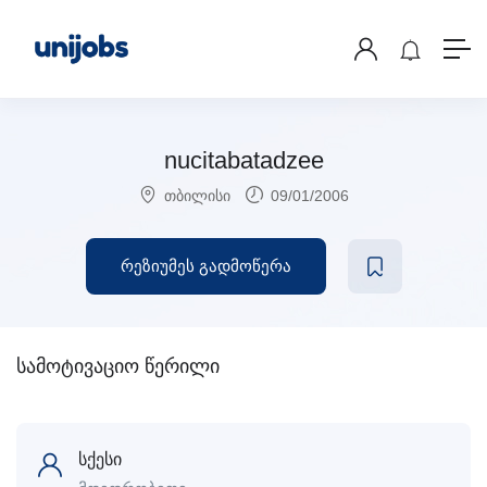
nucitabatadzee
თბილისი
09/01/2006
რეზიუმეს გადმოწერა
სამოტივაციო წერილი
სქესი