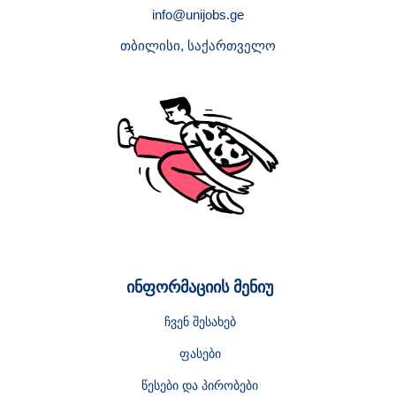
info@unijobs.ge
თბილისი, საქართველო
ინფორმაციის მენიუ
ჩვენ შესახებ
ფასები
წესები და პირობები