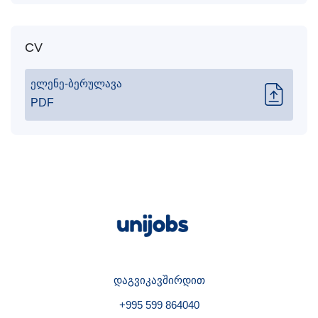
CV
ელენე-ბერულავა
PDF
დაგვიკავშირდით
+995 599 864040