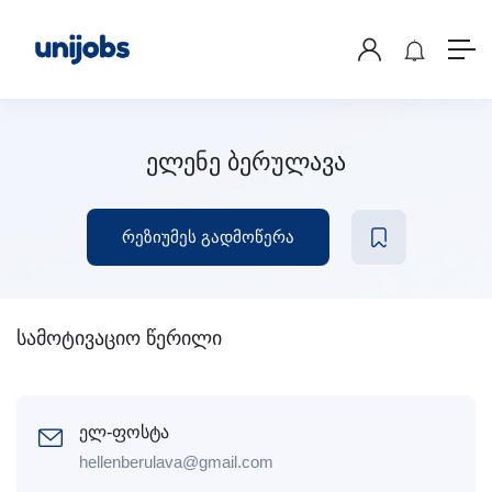
ელენე ბერულავა
რეზიუმეს გადმოწერა
სამოტივაციო წერილი
ელ-ფოსტა
hellenberulava@gmail.com