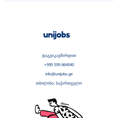
დაგვიკავშირდით
+995 599 864040
info@unijobs.ge
თბილისი, საქართველო