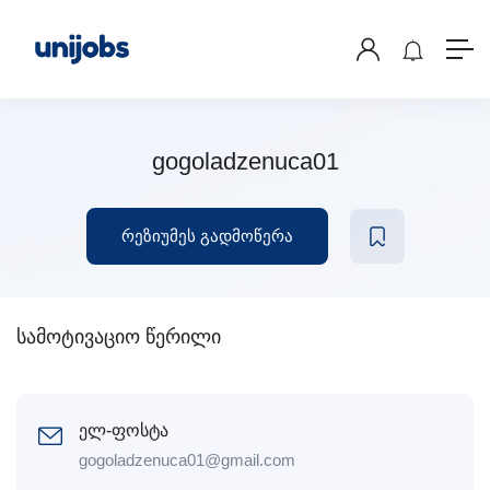
gogoladzenuca01
რეზიუმეს გადმოწერა
სამოტივაციო წერილი
ელ-ფოსტა
gogoladzenuca01@gmail.com