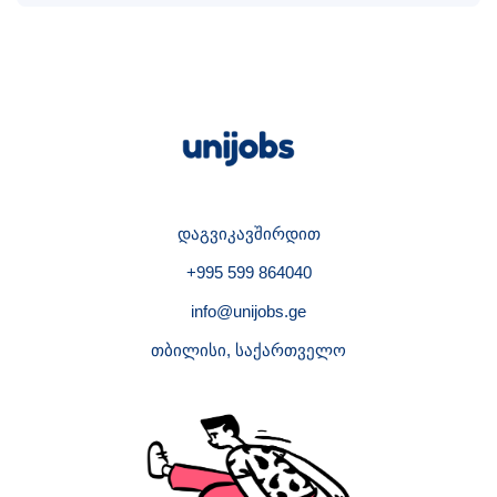
დაგვიკავშირდით
+995 599 864040
info@unijobs.ge
თბილისი, საქართველო