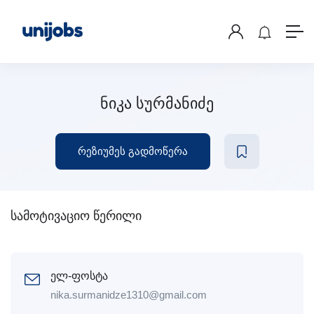
ნიკა სურმანიძე
რეზიუმეს გადმოწერა
სამოტივაციო წერილი
ელ-ფოსტა
nika.surmanidze1310@gmail.com