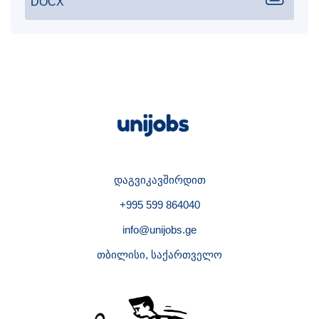
DOCX
დაგვიკავშირდით
+995 599 864040
info@unijobs.ge
თბილისი, საქართველო