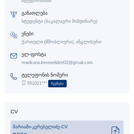
მდედრობითი
განათლება
სტუდენტი (ბაკალავრი მიმდინარე)
ენები
ქართული (მშობლიური), ინგლისური
ელ-ფოსტა
marikuna.kereselidze02@gmail.com
ტელეფონის ნომერი
551021***
Ჩვენება
CV
მარიამი-კერესელიძე-CV