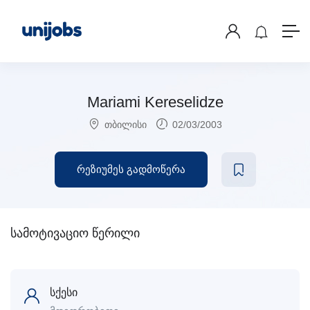
Mariami Kereselidze
თბილისი
02/03/2003
რეზიუმეს გადმოწერა
სამოტივაციო წერილი
სქესი