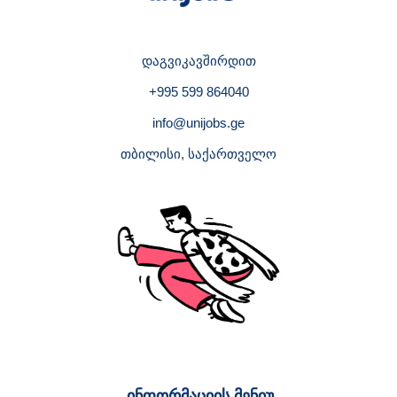
დაგვიკავშირდით
+995 599 864040
info@unijobs.ge
თბილისი, საქართველო
ინფორმაციის მენიუ