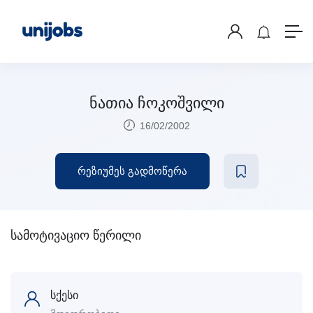
ნათია ჩოკოშვილი
16/02/2002
რეზიუმეს გადმოწერა
სამოტივაციო წერილი
სქესი