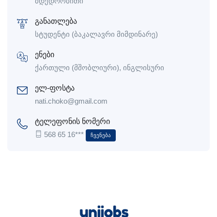
მდედრობითი
განათლება
სტუდენტი (ბაკალავრი მიმდინარე)
ენები
ქართული (მშობლიური), ინგლისური
ელ-ფოსტა
nati.choko@gmail.com
ტელეფონის ნომერი
568 65 16***
Ჩვენება