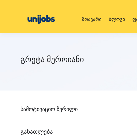
მთავარი
ბლოგი
ფ
გრეტა მეროიანი
სამოტივაციო წერილი
განათლება