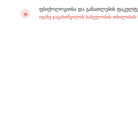
ფსიქოლოგიისა და განათლების ფაკულტ
Ფ
ივანე ჯავახიშვილის სახელობის თბილისის