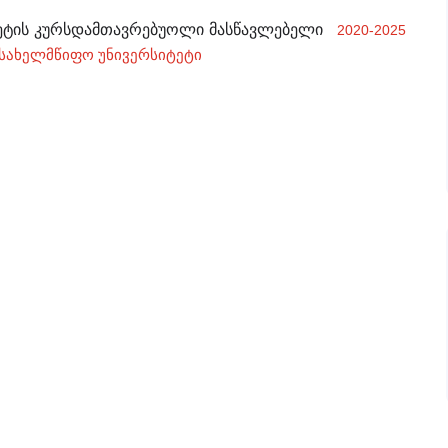
ეტის კურსდამთავრებუოლი მასწავლებელი
2020-2025
 სახელმწიფო უნივერსიტეტი