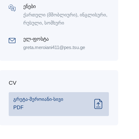
ენები
ქართული (მშობლიური), ინგლისური,
რუსული, სომხური
ელ-ფოსტა
greta.meroiani411@pes.tsu.ge
CV
გრეტა-მეროიანი-სივი
PDF