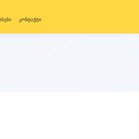
ასები
კონტაქტი