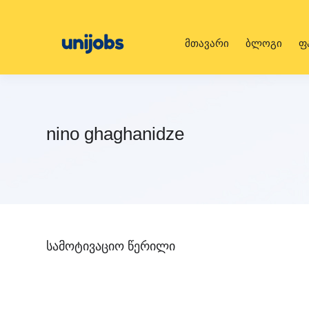
მთავარი
ბლოგი
ფ
nino ghaghanidze
სამოტივაციო წერილი