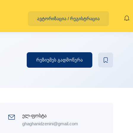
ავტორიზაცია
/
რეგისტრაცია
რეზიუმეს გადმოწერა
ელ-ფოსტა
ghaghanidzenini@gmail.com