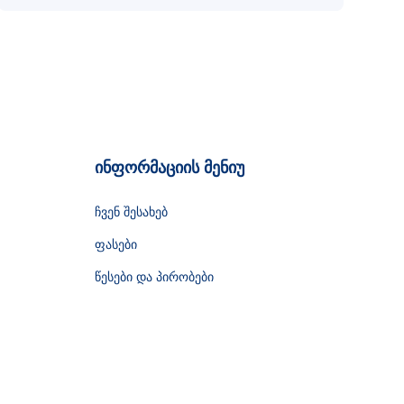
ინფორმაციის მენიუ
ჩვენ შესახებ
ფასები
წესები და პირობები