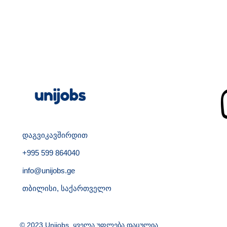
დაგვიკავშირდით
+995 599 864040
info@unijobs.ge
თბილისი, საქართველო
© 2023 Unijobs. ყველა უფლება დაცულია.