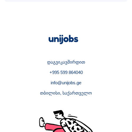
დაგვიკავშირდით
+995 599 864040
info@unijobs.ge
თბილისი, საქართველო