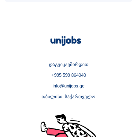
დაგვიკავშირდით
+995 599 864040
info@unijobs.ge
თბილისი, საქართველო