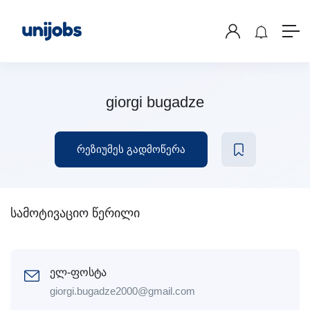
giorgi bugadze
რეზიუმეს გადმოწერა
სამოტივაციო წერილი
ელ-ფოსტა
giorgi.bugadze2000@gmail.com