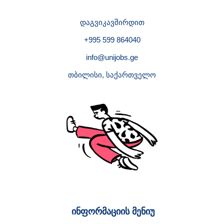
დაგვიკავშირდით
+995 599 864040
info@unijobs.ge
თბილისი, საქართველო
ინფორმაციის მენიუ