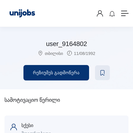
user_9164802
თბილისი
11/08/1992
რეზიუმეს გადმოწერა
სამოტივაციო წერილი
სქესი