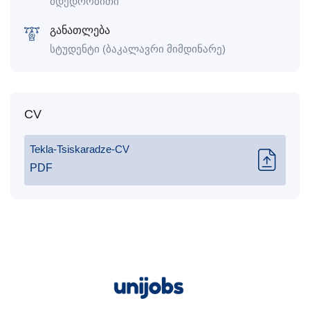
მდედრობითი
განათლება
სტუდენტი (ბაკალავრი მიმდინარე)
CV
Tekla-Tsiskaradze-CV
PDF