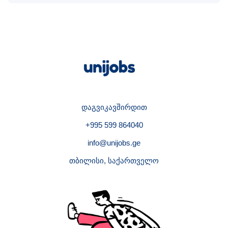
დაგვიკავშირდით
+995 599 864040
info@unijobs.ge
თბილისი, საქართველო